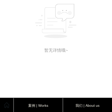
暂无详情哦~
案例 | Works
我们 | About us